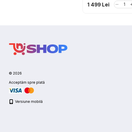
1 499 Lei
© 2026
Acceptăm spre plată
Versiune mobilă