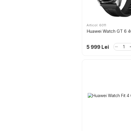
Articol: 6011
Huawei Watch GT 6 
5 999 Lei