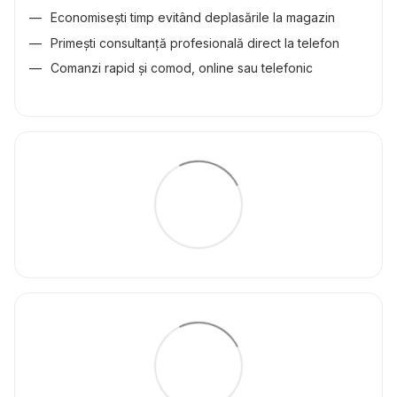
Economisești timp evitând deplasările la magazin
Primești consultanță profesională direct la telefon
Comanzi rapid și comod, online sau telefonic