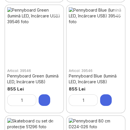
Articol: 39546
Articol: 39546
Pennyboard Green (lumină
Pennyboard Blue (lumină
LED, încărcare USB)
LED, încărcare USB)
855 Lei
855 Lei