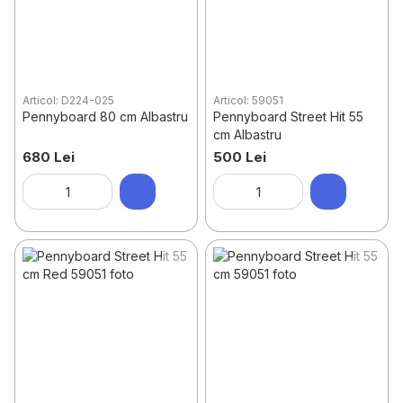
Articol: D224-025
Articol: 59051
Pennyboard 80 cm Albastru
Pennyboard Street Hit 55
cm Albastru
680 Lei
500 Lei