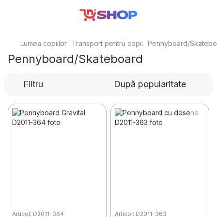
Lumea copiilor
Transport pentru copii
Pennyboard/Skatebo
Pennyboard/Skateboard
Filtru
După popularitate
Articol: D2011-364
Articol: D2011-363