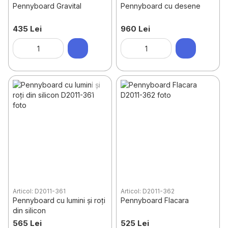
Pennyboard Gravital
Pennyboard cu desene
435 Lei
960 Lei
Articol: D2011-361
Articol: D2011-362
Pennyboard cu lumini și roți
Pennyboard Flacara
din silicon
565 Lei
525 Lei