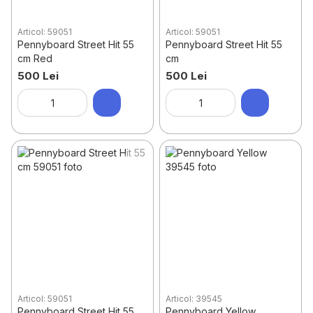
Articol: 59051
Articol: 59051
Pennyboard Street Hit 55
Pennyboard Street Hit 55
cm Red
cm
500 Lei
500 Lei
Articol: 59051
Articol: 39545
Pennyboard Street Hit 55
Pennyboard Yellow