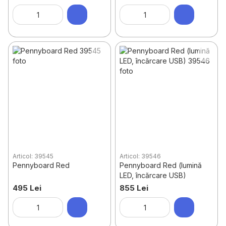
Articol: 39545
Articol: 39546
Pennyboard Red
Pennyboard Red (lumină
LED, încărcare USB)
495 Lei
855 Lei