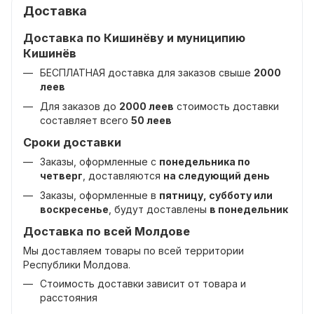
Доставка
Доставка по Кишинёву и муниципию
Кишинёв
БЕСПЛАТНАЯ доставка для заказов свыше
2000
леев
Для заказов до
2000 леев
стоимость доставки
составляет всего
50 леев
Сроки доставки
Заказы, оформленные с
понедельника по
четверг
, доставляются
на следующий день
Заказы, оформленные в
пятницу, субботу или
воскресенье
, будут доставлены
в понедельник
Доставка по всей Молдове
Мы доставляем товары по всей территории
Республики Молдова.
Стоимость доставки зависит от товара и
расстояния