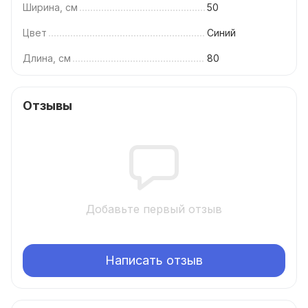
Ширина, см
50
Цвет
Синий
Длина, см
80
Отзывы
Добавьте первый отзыв
Написать отзыв