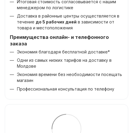
Итоговая стоимость согласовывается с нашим
менеджером по логистике
Доставка в районные центры осуществляется в
течение
до 5 рабочих дней
в зависимости от
товара и местоположения
Преимущества онлайн- и телефонного
заказа
Экономия благодаря бесплатной доставке*
Одни из самых низких тарифов на доставку в
Молдове
Экономия времени без необходимости посещать
магазин
Профессиональная консультация по телефону