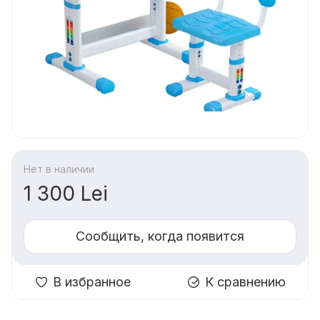
Нет в наличии
1 300 Lei
Сообщить, когда появится
В избранное
К сравнению