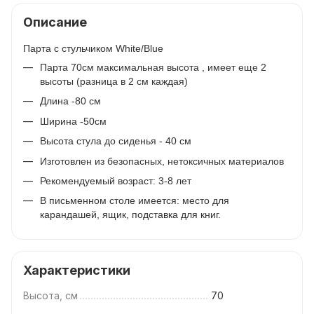
Описание
Парта с стульчиком White/Blue
Парта 70см максимальная высота , имеет еще 2
высоты (разница в 2 см каждая)
Длина -80 см
Ширина -50см
Высота стула до сиденья - 40 см
Изготовлен из безопасных, нетоксичных материалов
Рекомендуемый возраст: 3-8 лет
В письменном столе имеется: место для
карандашей, ящик, подставка для книг.
Характеристики
Высота, см
70