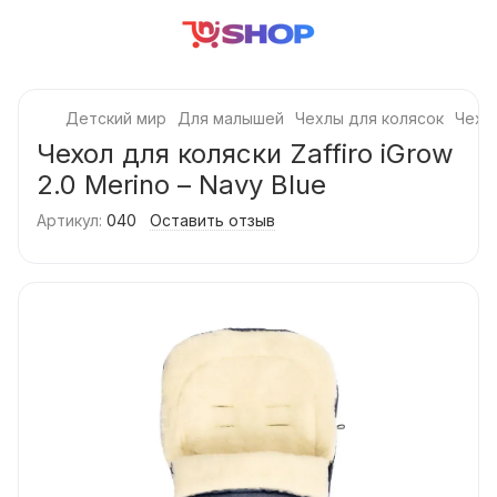
Детский мир
Для малышей
Чехлы для колясок
Чехол
Чехол для коляски Zaffiro iGrow
2.0 Merino – Navy Blue
Артикул:
040
Оставить отзыв