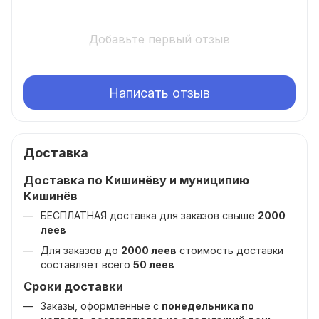
Добавьте первый отзыв
Написать отзыв
Доставка
Доставка по Кишинёву и муниципию
Кишинёв
БЕСПЛАТНАЯ доставка для заказов свыше
2000
леев
Для заказов до
2000 леев
стоимость доставки
составляет всего
50 леев
Сроки доставки
Заказы, оформленные с
понедельника по