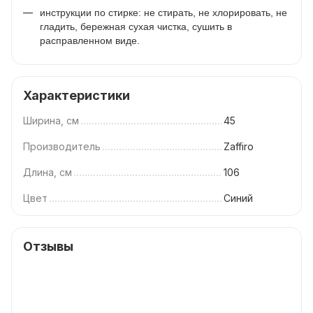
инструкции по стирке: не стирать, не хлорировать, не
гладить, бережная сухая чистка, сушить в
расправленном виде.
Характеристики
Ширина, см
45
Производитель
Zaffiro
Длина, см
106
Цвет
Синий
Отзывы