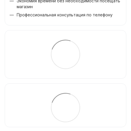
Экономия времени без необходимости посещать
магазин
Профессиональная консультация по телефону