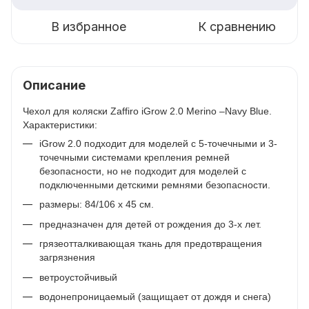
В избранное
К сравнению
Описание
Чехол для коляски Zaffiro iGrow 2.0 Merino –Navy Blue.
Характеристики:
iGrow 2.0 подходит для моделей с 5-точечными и 3-
точечными системами крепления ремней
безопасности, но не подходит для моделей с
подключенными детскими ремнями безопасности.
размеры: 84/106 х 45 см.
предназначен для детей от рождения до 3-х лет.
грязеотталкивающая ткань для предотвращения
загрязнения
ветроустойчивый
водонепроницаемый (защищает от дождя и снега)