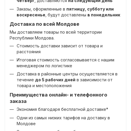
четверг
, доставляются
на следующий день
Заказы, оформленные в
пятницу, субботу или
воскресенье
, будут доставлены
в понедельник
Доставка по всей Молдове
Мы доставляем товары по всей территории
Республики Молдова.
Стоимость доставки зависит от товара и
расстояния
Итоговая стоимость согласовывается с нашим
менеджером по логистике
Доставка в районные центры осуществляется в
течение
до 5 рабочих дней
в зависимости от
товара и местоположения
Преимущества онлайн- и телефонного
заказа
Экономия благодаря бесплатной доставке*
Одни из самых низких тарифов на доставку в
Молдове