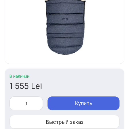
В наличии
1 555 Lei
Купить
Быстрый заказ