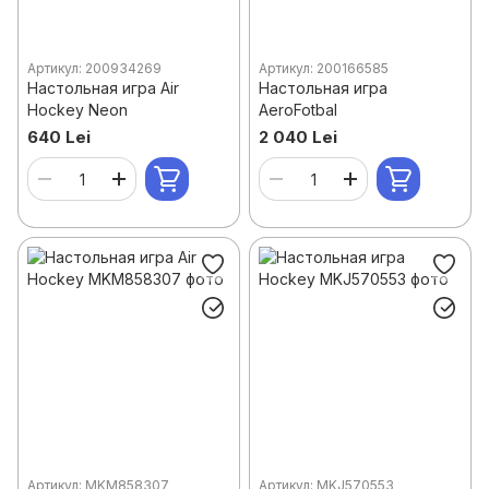
Артикул: 200934269
Артикул: 200166585
Настольная игра Air
Настольная игра
Hockey Neon
AeroFotbal
640 Lei
2 040 Lei
Артикул: MKM858307
Артикул: MKJ570553