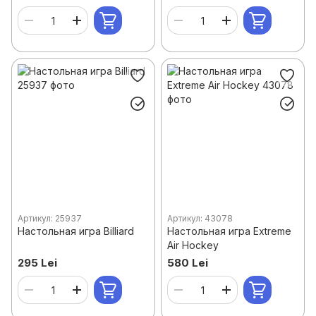
Артикул: 25937
Артикул: 43078
Настольная игра Billiard
Настольная игра Extreme
Air Hockey
295 Lei
580 Lei