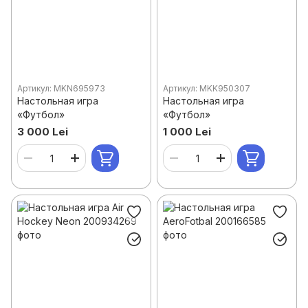
Артикул: MKN695973
Артикул: MKK950307
Настольная игра
Настольная игра
«Футбол»
«Футбол»
3 000 Lei
1 000 Lei