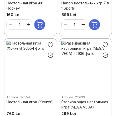
Настольная игра Air
Набор настольных игр 7 в
Hockey
1 Sports
160 Lei
599 Lei
Артикул: 36554
Артикул: 22936
Настольная игра (Хоккей)
Развивающая настольная
игра (MEGA VEGA)
760 Lei
299 Lei