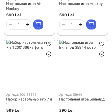
Настольная игра Air
Настольная игра Hockey
Hockey
690 Lei
590 Lei
Артикул: 200166672
Артикул: 25944
Набор настольных игр 7 в
Настольная игра Бильярд
1
599 Lei
290 Lei