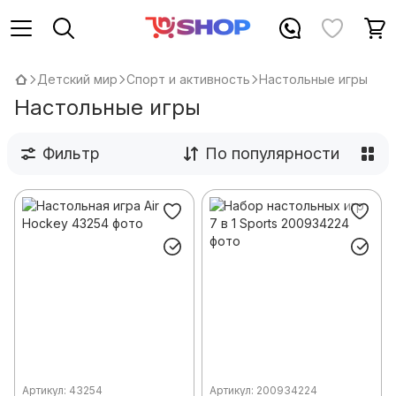
Детский мир
Спорт и активность
Настольные игры
Настольные игры
Фильтр
По популярности
Артикул: 43254
Артикул: 200934224