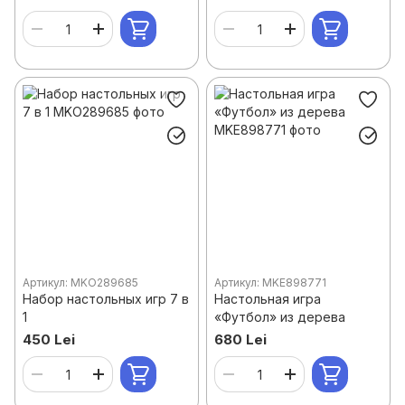
Артикул: MKO289685
Артикул: MKE898771
Набор настольных игр 7 в
Настольная игра
1
«Футбол» из дерева
450 Lei
680 Lei