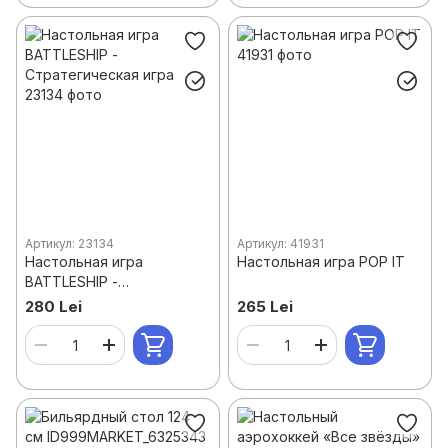
Артикул: 23134
Артикул: 41931
Настольная игра
Настольная игра POP IT
BATTLESHIP -
Стратегическая игра
280 Lei
265 Lei