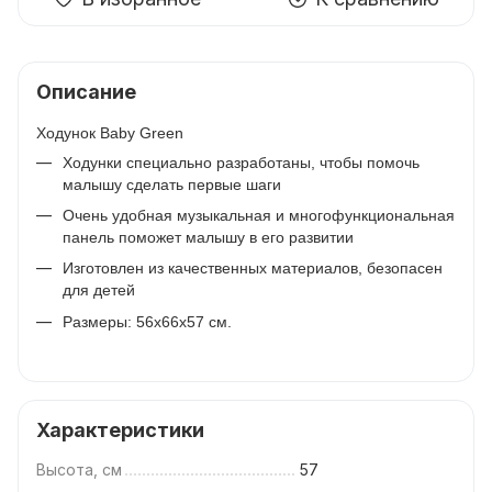
Описание
Ходунок Baby Green
Ходунки специально разработаны, чтобы помочь
малышу сделать первые шаги
Очень удобная музыкальная и многофункциональная
панель поможет малышу в его развитии
Изготовлен из качественных материалов, безопасен
для детей
Размеры: 56x66x57 см.
Характеристики
Высота, см
57