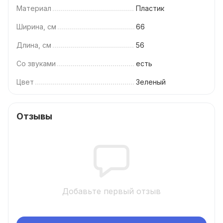
Материал
Пластик
Ширина, см
66
Длина, см
56
Со звуками
есть
Цвет
Зеленый
Отзывы
Добавьте первый отзыв