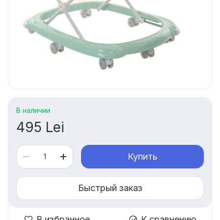
В наличии
495 Lei
Купить
Быстрый заказ
В избранное
К сравнению