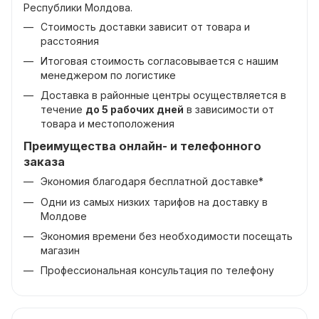
Республики Молдова.
Стоимость доставки зависит от товара и
расстояния
Итоговая стоимость согласовывается с нашим
менеджером по логистике
Доставка в районные центры осуществляется в
течение
до 5 рабочих дней
в зависимости от
товара и местоположения
Преимущества онлайн- и телефонного
заказа
Экономия благодаря бесплатной доставке*
Одни из самых низких тарифов на доставку в
Молдове
Экономия времени без необходимости посещать
магазин
Профессиональная консультация по телефону