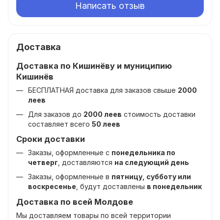
Написать отзыв
Доставка
Доставка по Кишинёву и муниципию
Кишинёв
БЕСПЛАТНАЯ доставка для заказов свыше
2000
леев
Для заказов до
2000 леев
стоимость доставки
составляет всего
50 леев
Сроки доставки
Заказы, оформленные с
понедельника по
четверг
, доставляются
на следующий день
Заказы, оформленные в
пятницу, субботу или
воскресенье
, будут доставлены
в понедельник
Доставка по всей Молдове
Мы доставляем товары по всей территории