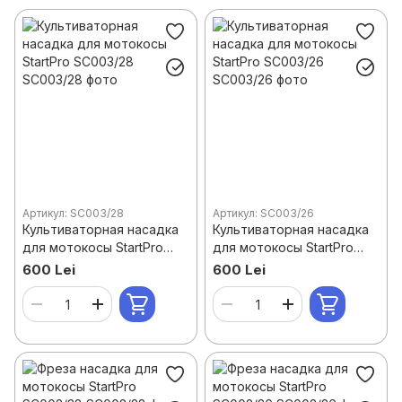
Артикул: SC003/28
Артикул: SC003/26
Культиваторная насадка
Культиваторная насадка
для мотокосы StartPro
для мотокосы StartPro
SC003/28
SC003/26
600 Lei
600 Lei