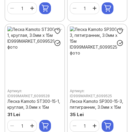
Артикул:
Артикул:
ID999MARKET_6099528
ID999MARKET_6099525
Леска Kamoto ST300-15-1,
Леска Kamoto SP300-15-3,
круглая, 3.0мм x 15м
пятигранник, 3.0мм x 15м
31 Lei
35 Lei