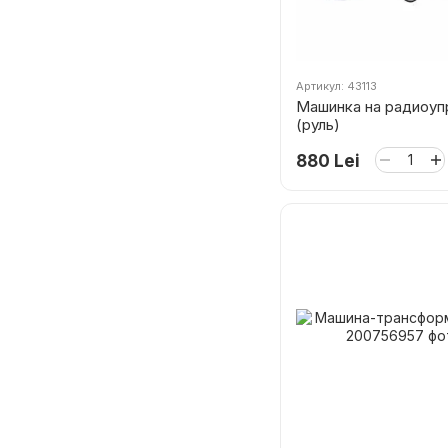
Артикул: 43113
Машинка на радиоуп
(руль)
880 Lei