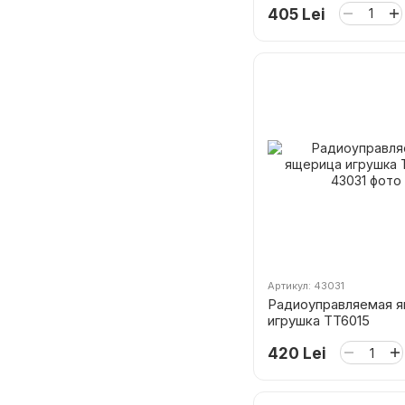
405 Lei
Артикул: 43031
Радиоуправляемая 
игрушка TT6015
420 Lei