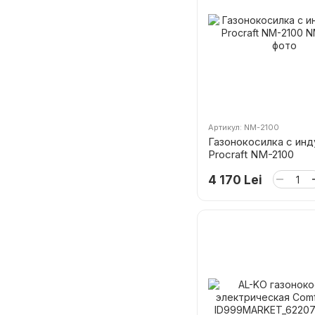
Артикул: NM-2100
Газонокосилка с инд
Procraft NM-2100
4 170 Lei