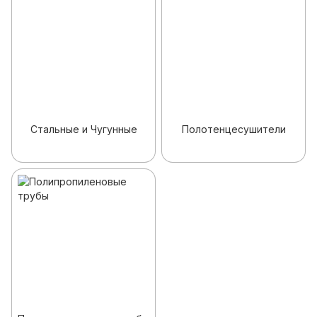
Стальные и Чугунные
Полотенцесушители