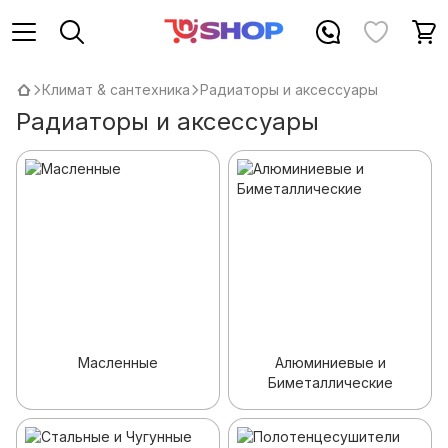
Климат & сантехника
Радиаторы и аксессуары
Радиаторы и аксессуары
Масленные
Алюминиевые и
Биметаллические