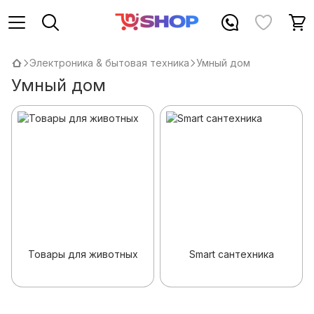
Электроника & бытовая техника
Умный дом
Умный дом
Товары для животных
Smart сантехника