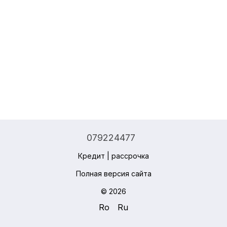
079224477
Кредит | рассрочка
Полная версия сайта
© 2026
Ro
Ru