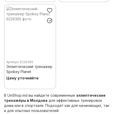
Артикул: 6226365
Эллиптический тренажер
Spokey Planet
Цену уточняйте
В UniShop.md вы найдете современные
эллиптические
тренажёры в Молдове
для эффективных тренировок
дома или в спортзале. Подходят как для начинающих, так
и для опытных пользователей.