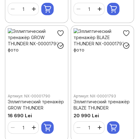
Артикул: NX-00001790
Артикул: NX-00001793
Эллиптический тренажёр
Эллиптический тренажёр
GROW THUNDER
BLAZE THUNDER
16 690 Lei
20 990 Lei