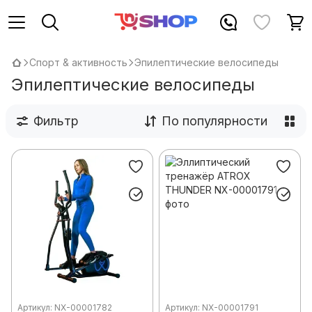
Спорт & активность
Эпилептические велосипеды
Эпилептические велосипеды
Фильтр
По популярности
Артикул: NX-00001782
Артикул: NX-00001791