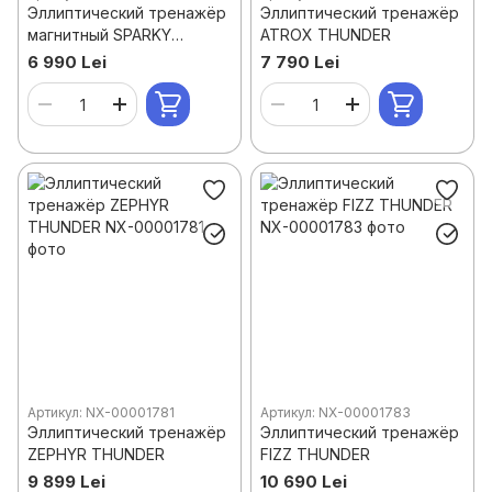
Эллиптический тренажёр
Эллиптический тренажёр
магнитный SPARKY
ATROX THUNDER
THUNDER
6 990 Lei
7 790 Lei
Артикул: NX-00001781
Артикул: NX-00001783
Эллиптический тренажёр
Эллиптический тренажёр
ZEPHYR THUNDER
FIZZ THUNDER
9 899 Lei
10 690 Lei