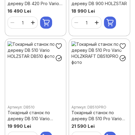
дереву DB 420 Pro Vario
дереву DB 900 HOLZSTAR
HOLZKRAFT
16 490 Lei
18 990 Lei
Артикул: DB510
Артикул: DB510PRO
Токарный станок по
Токарный станок по
дереву DB 510 Vario
дереву DB 510 Pro Vario
HOLZSTAR
HOLZKRAFT
19 990 Lei
21 590 Lei