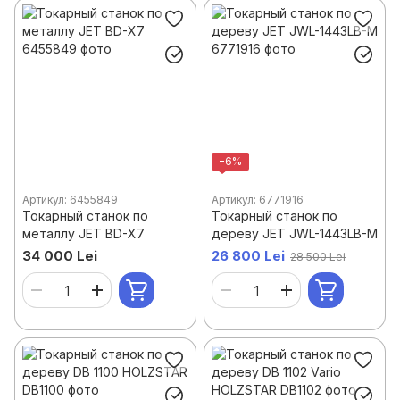
−6%
Артикул: 6455849
Артикул: 6771916
Токарный станок по
Токарный станок по
металлу JET BD-X7
дереву JET JWL-1443LB-M
34 000 Lei
26 800 Lei
28 500 Lei