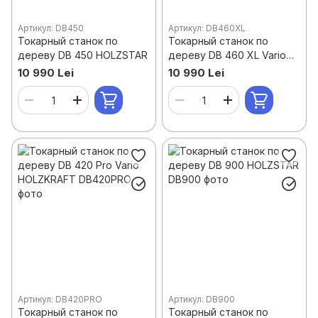
Артикул: DB450
Артикул: DB460XL
Токарный станок по
Токарный станок по
дереву DB 450 HOLZSTAR
дереву DB 460 XL Vario
HOLZSTAR
10 990 Lei
10 990 Lei
Артикул: DB420PRO
Артикул: DB900
Токарный станок по
Токарный станок по