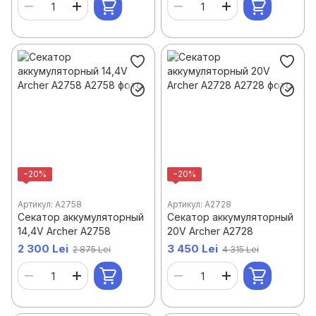
−20%
−20%
Артикул: A2758
Артикул: A2728
Секатор аккумуляторный
Секатор аккумуляторный
14,4V Archer A2758
20V Archer A2728
2 300 Lei
3 450 Lei
2 875 Lei
4 315 Lei