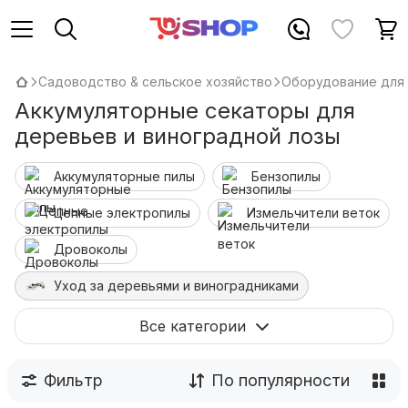
Садоводство & сельское хозяйство
Оборудование для 
Аккумуляторные секаторы для
деревьев и виноградной лозы
Аккумуляторные пилы
Бензопилы
Цепные электропилы
Измельчители веток
Дровоколы
Уход за деревьями и виноградниками
Цепи для бензопил
Все категории
Фильтр
По популярности