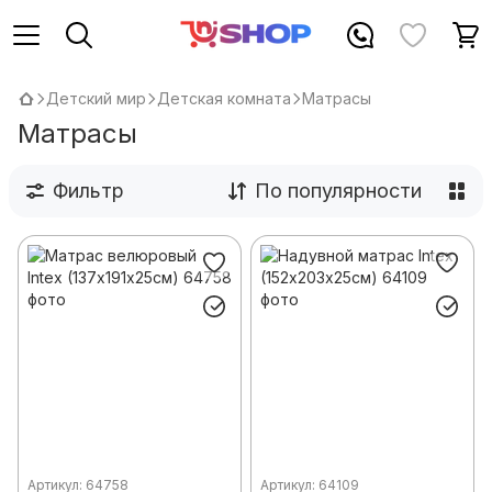
Детский мир
Детская комната
Матрасы
Матрасы
Фильтр
По популярности
Артикул: 64758
Артикул: 64109