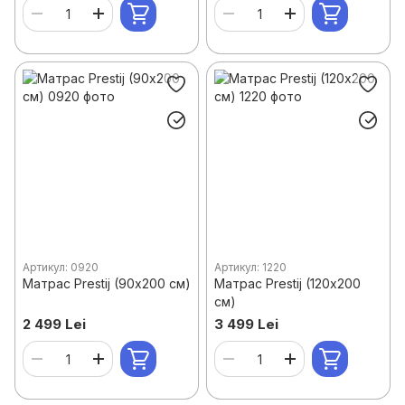
Артикул: 0920
Артикул: 1220
Матрас Prestij (90х200 см)
Матрас Prestij (120х200
см)
2 499 Lei
3 499 Lei