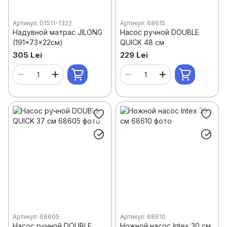
Артикул: D1511-1322
Артикул: 68615
Надувной матрас JILONG
Насос ручной DOUBLE
(191x73x22см)
QUICK 48 см
305 Lei
229 Lei
Артикул: 68605
Артикул: 68610
Насос ручной DOUBLE
Ножной насос Intex 30 см