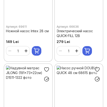
Артикул: 69611
Артикул: 66636
Ножной насос Intex 28 см
Электрический насос
QUICK-FILL 12В
149 Lei
279 Lei