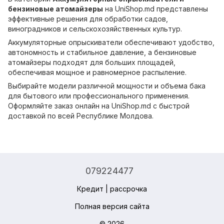
бензиновые атомайзеры
на UniShop.md представлены
эффективные решения для обработки садов,
виноградников и сельскохозяйственных культур.
Аккумуляторные опрыскиватели обеспечивают удобство,
автономность и стабильное давление, а бензиновые
атомайзеры подходят для больших площадей,
обеспечивая мощное и равномерное распыление.
Выбирайте модели различной мощности и объема бака
для бытового или профессионального применения.
Оформляйте заказ онлайн на UniShop.md с быстрой
доставкой по всей Республике Молдова.
079224477
Кредит | рассрочка
Полная версия сайта
© 2026