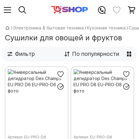
Электроника & бытовая техника
Кухонная техника
Суши
Сушилки для овощей и фруктов
Фильтр
По популярности
Артикул: EU-PRO-D6
Артикул: EU-PRO-D8