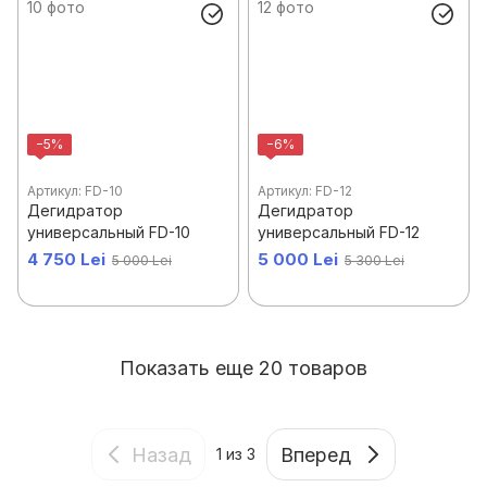
−5%
−6%
Артикул: FD-10
Артикул: FD-12
Дегидратор
Дегидратор
универсальный FD-10
универсальный FD-12
4 750 Lei
5 000 Lei
5 000 Lei
5 300 Lei
Показать еще 20 товаров
Назад
Вперед
1
из 3