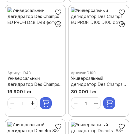
Артикул: D48
Артикул: D100
Универсальный
Универсальный
дегидратор Des Champs
дегидратор Des Champs
EU PROFI D48
EU PROFI D100
19 900 Lei
30 000 Lei