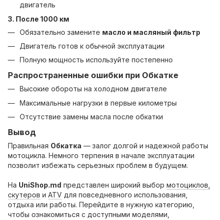
двигатель
3. После 1000 км
Обязательно замените
масло и масляный фильтр
Двигатель готов к обычной эксплуатации
Полную мощность используйте постепенно
Распространенные ошибки при
Обкатке
Высокие обороты на холодном двигателе
Максимальные нагрузки в первые километры
Отсутствие замены масла после обкатки
Вывод
Правильная
Обкатка
— залог долгой и надежной работы
мотоцикла. Немного терпения в начале эксплуатации
позволит избежать серьезных проблем в будущем.
На
UniShop.md
представлен широкий выбор
мотоциклов,
скутеров
и
ATV
для повседневного использования,
отдыха или работы. Перейдите в нужную категорию,
чтобы ознакомиться с доступными моделями,