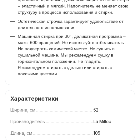
– эластичный и мягкий. Наполнитель не меняет свою
структуру в процессе использования и стирки.
Эстетическая строчка гарантирует удовольствие от
длительного использования.
Машинная стирка при 30°, деликатная программа –
макс. 600 вращений. Не используйте отбеливатель.
Не подвергать химической чистке. Не сушить в
сушильной машине. Мы рекомендуем сушку в
горизонтальном положении. Не гладить.
Рекомендуем стирать отдельно или стирать с
похожими цветами.
Характеристики
Ширина, см
52
Производитель
La Millou
Длина, см
105