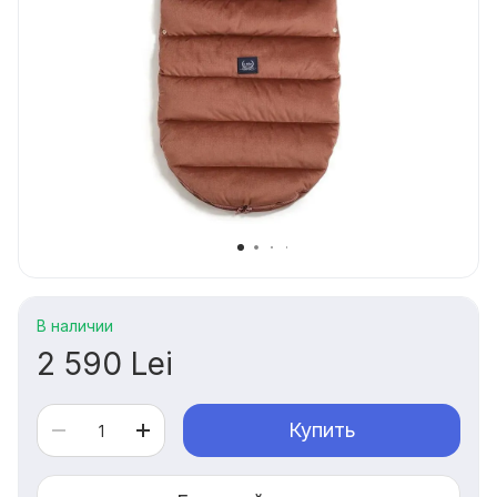
В наличии
2 590 Lei
Купить