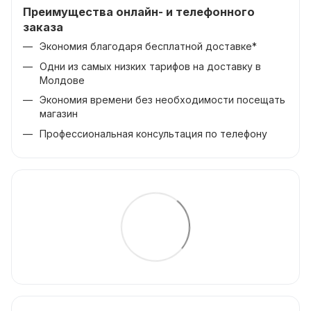
Преимущества онлайн- и телефонного
заказа
Экономия благодаря бесплатной доставке*
Одни из самых низких тарифов на доставку в
Молдове
Экономия времени без необходимости посещать
магазин
Профессиональная консультация по телефону