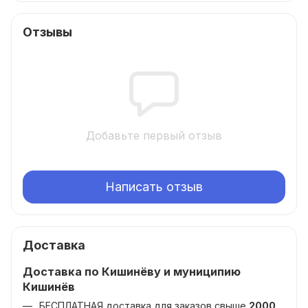
Отзывы
Добавьте первый отзыв
Написать отзыв
Доставка
Доставка по Кишинёву и муниципию
Кишинёв
БЕСПЛАТНАЯ доставка для заказов свыше
2000