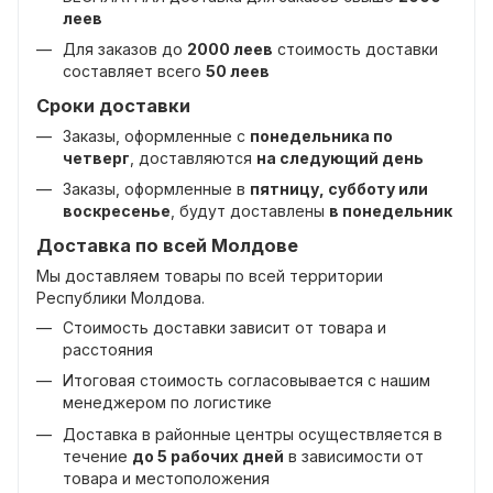
леев
Для заказов до
2000 леев
стоимость доставки
составляет всего
50 леев
Сроки доставки
Заказы, оформленные с
понедельника по
четверг
, доставляются
на следующий день
Заказы, оформленные в
пятницу, субботу или
воскресенье
, будут доставлены
в понедельник
Доставка по всей Молдове
Мы доставляем товары по всей территории
Республики Молдова.
Стоимость доставки зависит от товара и
расстояния
Итоговая стоимость согласовывается с нашим
менеджером по логистике
Доставка в районные центры осуществляется в
течение
до 5 рабочих дней
в зависимости от
товара и местоположения