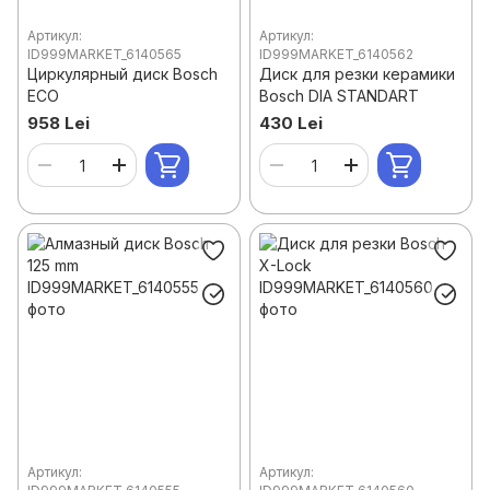
Артикул:
Артикул:
ID999MARKET_6140565
ID999MARKET_6140562
Циркулярный диск Bosch
Диск для резки керамики
ECO
Bosch DIA STANDART
958 Lei
430 Lei
Артикул:
Артикул: