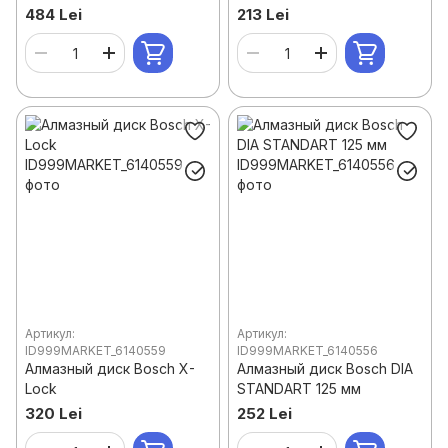
484 Lei
213 Lei
Артикул:
Артикул:
ID999MARKET_6140559
ID999MARKET_6140556
Алмазный диск Bosch X-
Алмазный диск Bosch DIA
Lock
STANDART 125 мм
320 Lei
252 Lei