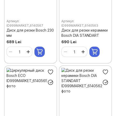
Артикул:
Артикул:
ID999MARKET_6140567
ID999MARKET_6140563
Диск для резки Bosch 230
Диск для резки керамики
мм
Bosch DIA STANDART
689 Lei
690 Lei