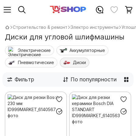
Строительство & ремонт
Электро инструменты
Углош
Диски для угловой шлифмашины
Электрические
Аккумуляторные
Пневмотические
Диски
Фильтр
По популярности