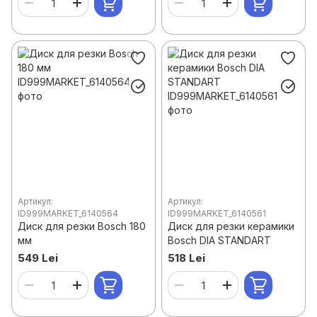
Артикул:
Артикул:
ID999MARKET_6140564
ID999MARKET_6140561
Диск для резки Bosch 180
Диск для резки керамики
мм
Bosch DIA STANDART
549 Lei
518 Lei