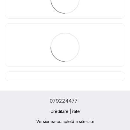
079224477
Creditare | rate
Versiunea completă a site-ului