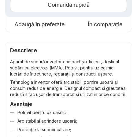
Comanda rapidă
Adaugă în preferate
În comparație
Descriere
Aparat de sudură invertor compact și eficient, destinat
sudării cu electrozi (MMA). Potrivit pentru uz casnic,
lucrări de întreținere, reparații și construcții ușoare.
Tehnologia invertor oferă arc stabil, pornire ușoară și
consum redus de energie. Designul compact și greutatea
redusă îl fac ușor de transportat și utilizat în orice condiții.
Avantaje
Potrivit pentru uz casnic;
Arc stabil și aprindere ușoară;
Protecție la supraîncălzire;