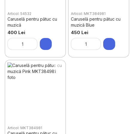
Articol: 54532
Articol: MKT384981
Caruselă pentru pătuc cu
Caruselă pentru pătuc cu
muzică
muzică Blue
400 Lei
450 Lei
Articol: MKT384981
Caruselă pentru pătuc cu