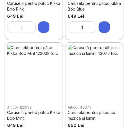
Caruselă pentru pătuc Kikka
Caruselă pentru pătuc Kikka
Boo Pink
Boo Blue
649 Lei
649 Lei
Articol: 122632
Articol: 43073
Caruselă pentru pătuc Kikka
Caruselă pentru pătuc cu
Boo Mint
muzică și lumini
649 Lei
650 Lei