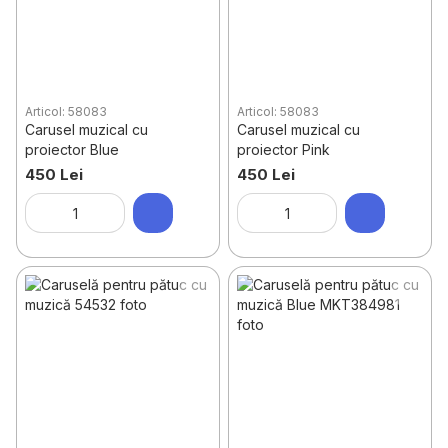
Articol: 58083
Articol: 58083
Carusel muzical cu
Carusel muzical cu
proiector Blue
proiector Pink
450 Lei
450 Lei