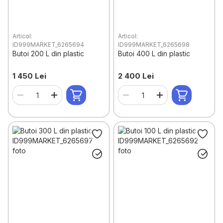
Articol:
Articol:
ID999MARKET_6265694
ID999MARKET_6265698
Butoi 200 L din plastic
Butoi 400 L din plastic
1 450 Lei
2 400 Lei