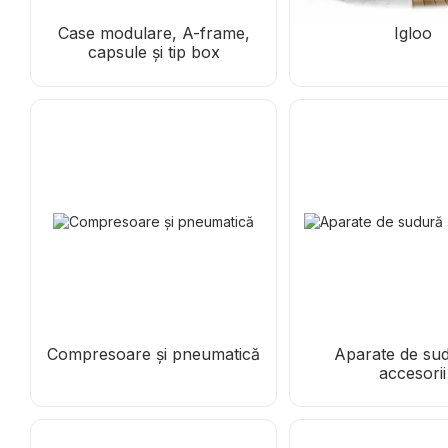
Case modulare, A-frame,
Igloo
capsule și tip box
Compresoare și pneumatică
Aparate de sud
accesorii