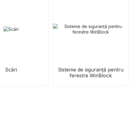
Scări
Sisteme de siguranță pentru
ferestre WinBlock