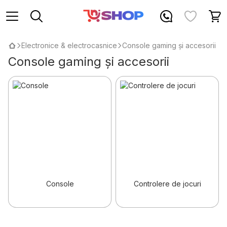
Electronice & electrocasnice
Console gaming și accesorii
Console gaming și accesorii
Console
Controlere de jocuri