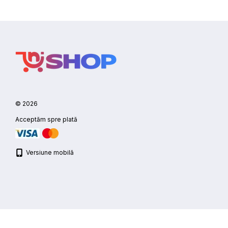
© 2026
Acceptăm spre plată
Versiune mobilă