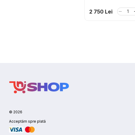
2 750 Lei
© 2026
Acceptăm spre plată