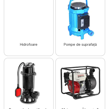
Hidrofoare
Pompe de suprafață