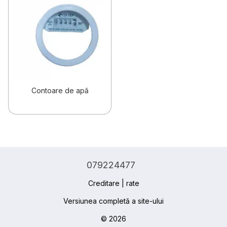
Contoare de apă
079224477
Creditare | rate
Versiunea completă a site-ului
© 2026