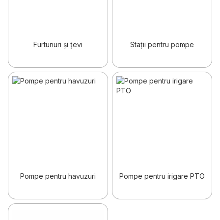
Furtunuri și țevi
Stații pentru pompe
Pompe pentru havuzuri
Pompe pentru irigare PTO