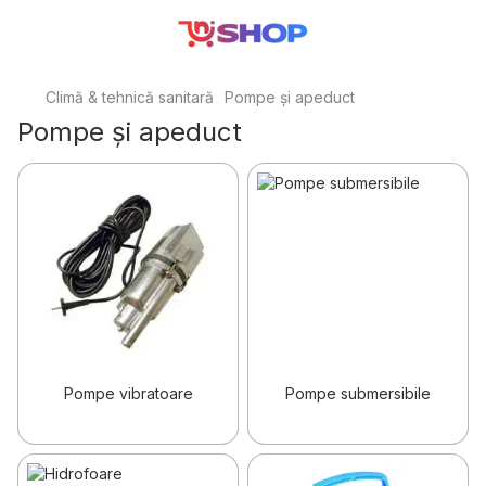
Climă & tehnică sanitară
Pompe și apeduct
Pompe și apeduct
Pompe vibratoare
Pompe submersibile