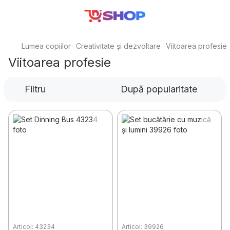
Lumea copiilor
Creativitate și dezvoltare
Viitoarea profesie
Viitoarea profesie
Filtru
După popularitate
Articol: 43234
Articol: 39926