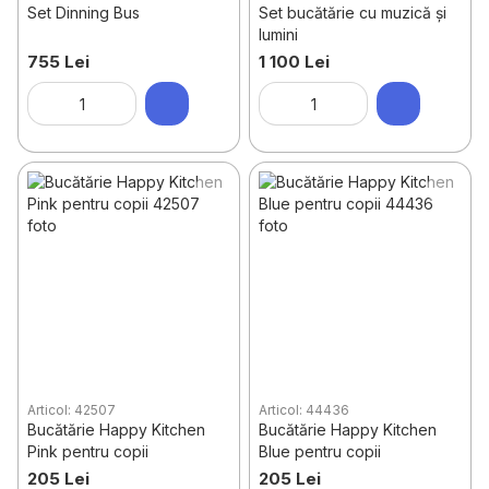
Set Dinning Bus
Set bucătărie cu muzică și
lumini
755 Lei
1 100 Lei
Articol: 42507
Articol: 44436
Bucătărie Happy Kitchen
Bucătărie Happy Kitchen
Pink pentru copii
Blue pentru copii
205 Lei
205 Lei