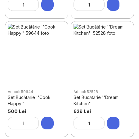
Articol: 59644
Articol: 52528
Set Bucătărie ''Cook
Set Bucătărie ''Dream
Happy''
Kitchen''
500 Lei
629 Lei