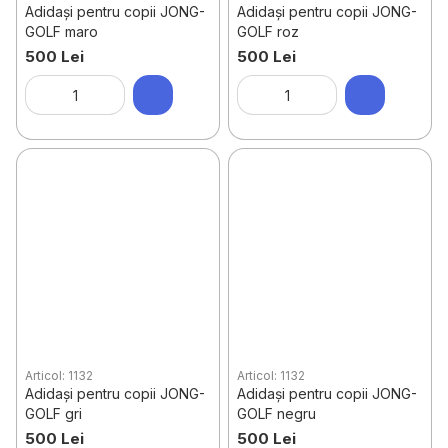
Adidași pentru copii JONG-
Adidași pentru copii JONG-
GOLF maro
GOLF roz
500 Lei
500 Lei
Articol: 1132
Articol: 1132
Adidași pentru copii JONG-
Adidași pentru copii JONG-
GOLF gri
GOLF negru
500 Lei
500 Lei