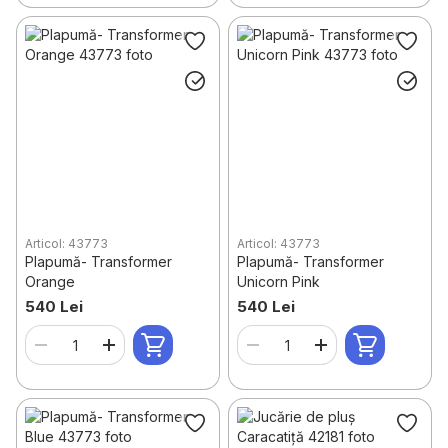
Articol: 43773
Articol: 43773
Plapumă- Transformer
Plapumă- Transformer
Orange
Unicorn Pink
540 Lei
540 Lei