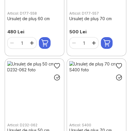
Articol: D177-558
Articol: D177-557
Ursuleț de pluș 60 cm
Ursuleț de pluș 70 cm
480 Lei
500 Lei
Articol: D232-062
Articol: S400
Ursuleț de pluș 50 cm
Ursuleț de pluș 70 cm