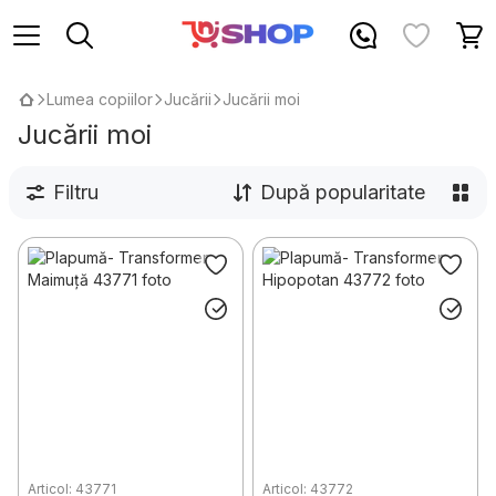
Lumea copiilor
Jucării
Jucării moi
Jucării moi
Filtru
După popularitate
Articol: 43771
Articol: 43772