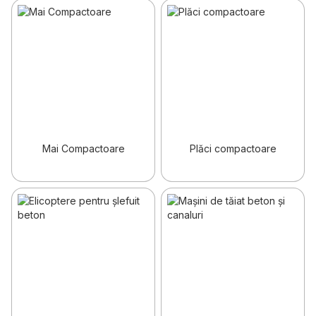
Mai Compactoare
Plăci compactoare