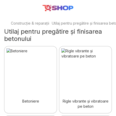
Construcție & reparații
Utilaj pentru pregătire și finisarea bet
Utilaj pentru pregătire și finisarea
betonului
Betoniere
Rigle vibrante și vibratoare
pe beton