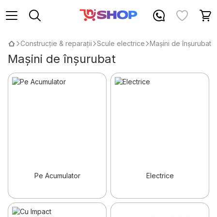
Construcție & reparații
Scule electrice
Mașini de înșurubat
Mașini de înșurubat
Pe Acumulator
Electrice