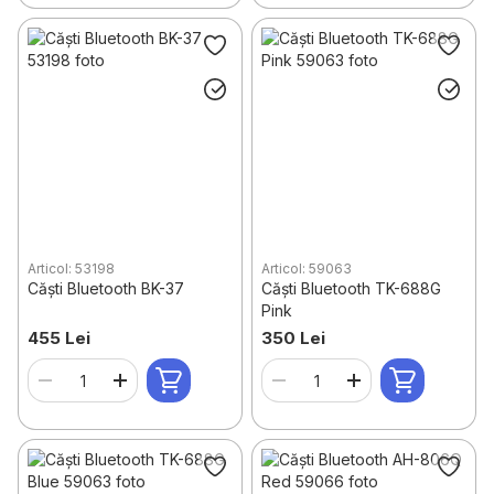
Articol: 53198
Articol: 59063
Căști Bluetooth BK-37
Căști Bluetooth TK-688G
Pink
455 Lei
350 Lei