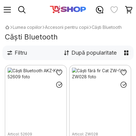
Lumea copiilor
Accesorii pentru copii
Căști Bluetooth
Căști Bluetooth
Filtru
După popularitate
Articol: 52609
Articol: ZW028