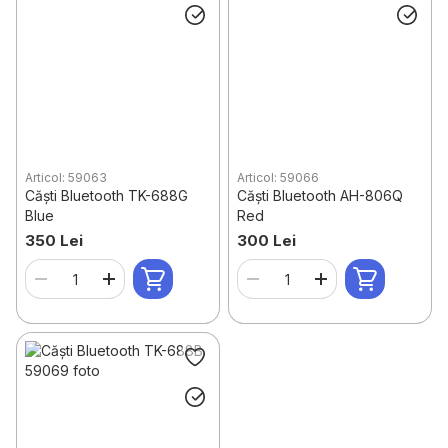
Articol: 59063
Articol: 59066
Căști Bluetooth TK-688G
Căști Bluetooth AH-806Q
Blue
Red
350 Lei
300 Lei