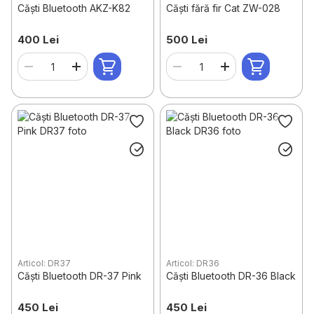
Căști Bluetooth AKZ-K82
Căști fără fir Cat ZW-028
400 Lei
500 Lei
Articol: DR37
Articol: DR36
Căști Bluetooth DR-37 Pink
Căști Bluetooth DR-36 Black
450 Lei
450 Lei