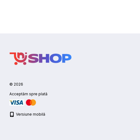
© 2026
Acceptăm spre plată
Versiune mobilă