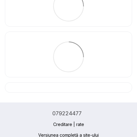
079224477
Creditare | rate
Versiunea completă a site-ului