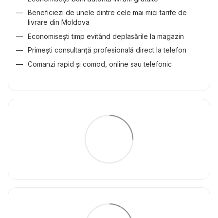
Beneficiezi de unele dintre cele mai mici tarife de
livrare din Moldova
Economisești timp evitând deplasările la magazin
Primești consultanță profesională direct la telefon
Comanzi rapid și comod, online sau telefonic