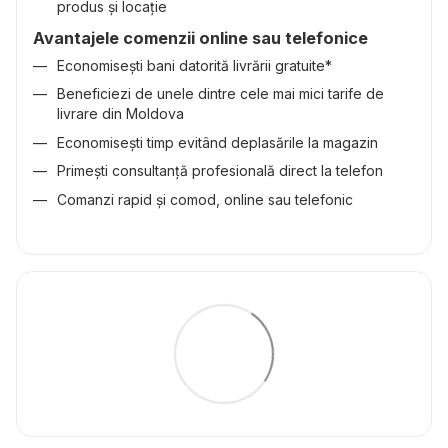
produs și locație
Avantajele comenzii online sau telefonice
Economisești bani datorită livrării gratuite*
Beneficiezi de unele dintre cele mai mici tarife de
livrare din Moldova
Economisești timp evitând deplasările la magazin
Primești consultanță profesională direct la telefon
Comanzi rapid și comod, online sau telefonic