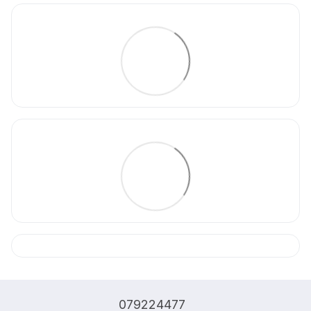
079224477