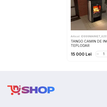
Articol: ID999MARKET_625
TANGO CAMIN DE IN
TEPLODAR
15 000 Lei