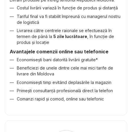
Costul livrării variază în funcție de produs și distanță
Tariful final va fi stabilit împreună cu managerul nostru
de logistică
Livrarea către centrele raionale se efectuează în
termen de până la
5 zile lucrătoare
, în funcție de
produs și locație
Avantajele comenzii online sau telefonice
Economisești bani datorită livrării gratuite*
Beneficiezi de unele dintre cele mai mici tarife de
livrare din Moldova
Economisești timp evitând deplasările la magazin
Primești consultanță profesională direct la telefon
Comanzi rapid și comod, online sau telefonic