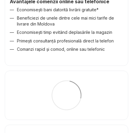
Avantajele comenzii online sau telefonice
Economisești bani datorită livrării gratuite*
Beneficiezi de unele dintre cele mai mici tarife de
livrare din Moldova
Economisești timp evitând deplasările la magazin
Primești consultanță profesională direct la telefon
Comanzi rapid și comod, online sau telefonic